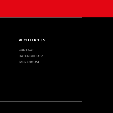
RECHTLICHES
KONTAKT
DATENSCHUTZ
IMPRESSUM