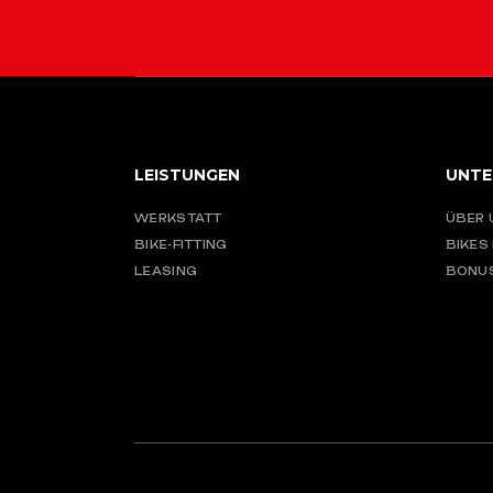
LEISTUNGEN
UNTE
WERKSTATT
ÜBER 
BIKE-FITTING
BIKES
LEASING
BONU