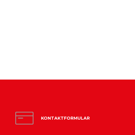
KONTAKTFORMULAR