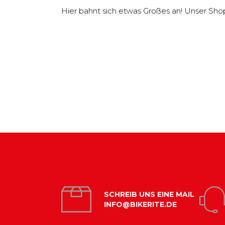
Hier bahnt sich etwas Großes an! Unser Shop i
SCHREIB UNS EINE MAIL
INFO@BIKERITE.DE