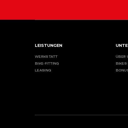
LEISTUNGEN
UNTE
WERKSTATT
ÜBER 
BIKE-FITTING
BIKES
LEASING
BONU