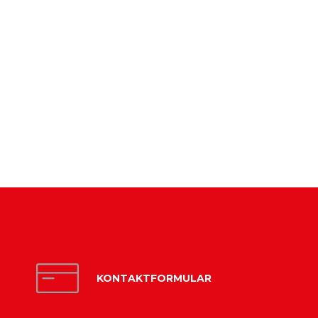
KONTAKTFORMULAR