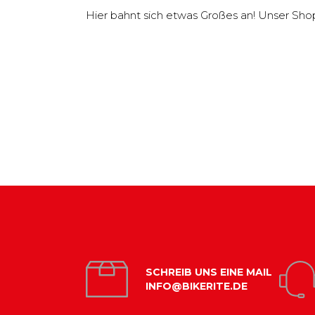
Hier bahnt sich etwas Großes an! Unser Shop i
SCHREIB UNS EINE MAIL
INFO@BIKERITE.DE