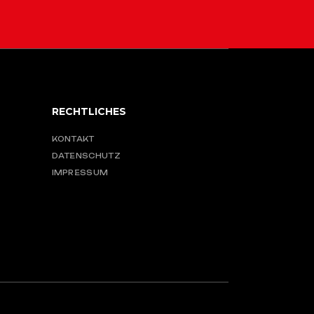
RECHTLICHES
KONTAKT
DATENSCHUTZ
IMPRESSUM