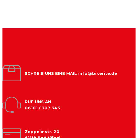
SCHREIB UNS EINE MAIL info@bikerite.de
RUF UNS AN
06101 / 307 343
Zeppelinstr. 20
61118 Bad Vilbel