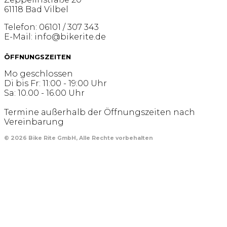
61118 Bad Vilbel
Telefon: 06101 / 307 343
E-Mail: info@bikerite.de
ÖFFNUNGSZEITEN
Mo geschlossen
Di bis Fr: 11:00 - 19:00 Uhr
Sa: 10.00 - 16.00 Uhr
Termine außerhalb der Öffnungszeiten nach
Vereinbarung
© 2026 Bike Rite GmbH, Alle Rechte vorbehalten