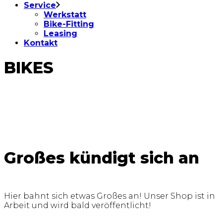
Service
Werkstatt
Bike-Fitting
Leasing
Kontakt
BIKES
Großes kündigt sich an
Hier bahnt sich etwas Großes an! Unser Shop ist in
Arbeit und wird bald veröffentlicht!